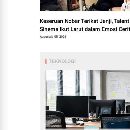
Keseruan Nobar Terikat Janji, Talent
Sinema Ikut Larut dalam Emosi Ceri
Augustus 05, 2026
TEKNOLOGI