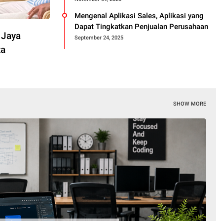
Mengenal Aplikasi Sales, Aplikasi yang
Dapat Tingkatkan Penjualan Perusahaan
 Jaya
September 24, 2025
ta
SHOW MORE