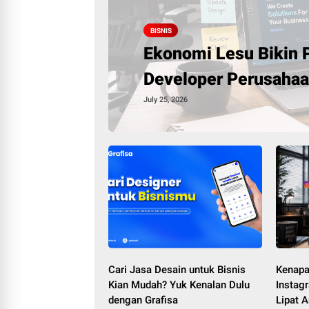
BISNIS
Ekonomi Lesu Bikin 
Developer Perusahaa
July 25, 2026
Cari Jasa Desain untuk Bisnis
Kenapa
Kian Mudah? Yuk Kenalan Dulu
Instag
dengan Grafisa
Lipat A