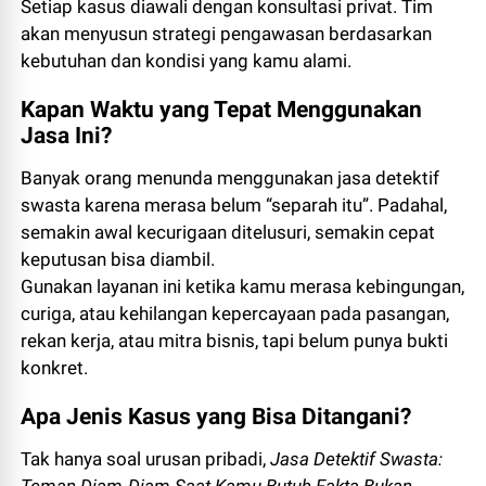
Setiap kasus diawali dengan konsultasi privat. Tim
akan menyusun strategi pengawasan berdasarkan
kebutuhan dan kondisi yang kamu alami.
Kapan Waktu yang Tepat Menggunakan
Jasa Ini?
Banyak orang menunda menggunakan jasa detektif
swasta karena merasa belum “separah itu”. Padahal,
semakin awal kecurigaan ditelusuri, semakin cepat
keputusan bisa diambil.
Gunakan layanan ini ketika kamu merasa kebingungan,
curiga, atau kehilangan kepercayaan pada pasangan,
rekan kerja, atau mitra bisnis, tapi belum punya bukti
konkret.
Apa Jenis Kasus yang Bisa Ditangani?
Tak hanya soal urusan pribadi,
Jasa Detektif Swasta: