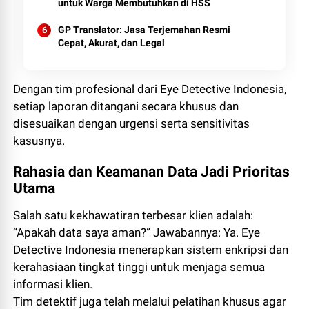
untuk Warga Membutuhkan di HSS
GP Translator: Jasa Terjemahan Resmi
Cepat, Akurat, dan Legal
Dengan tim profesional dari Eye Detective Indonesia,
setiap laporan ditangani secara khusus dan
disesuaikan dengan urgensi serta sensitivitas
kasusnya.
Rahasia dan Keamanan Data Jadi Prioritas
Utama
Salah satu kekhawatiran terbesar klien adalah:
“Apakah data saya aman?” Jawabannya: Ya. Eye
Detective Indonesia menerapkan sistem enkripsi dan
kerahasiaan tingkat tinggi untuk menjaga semua
informasi klien.
Tim detektif juga telah melalui pelatihan khusus agar