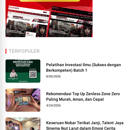
TERPOPULER
Pelatihan Investasi Ilmu (Sukses dengan
Berkompeten) Batch 1
8/06/2026
Rekomendasi Top Up Zenless Zone Zero
Paling Murah, Aman, dan Cepat
4/24/2026
Keseruan Nobar Terikat Janji, Talent Jaya
Sinema Ikut Larut dalam Emosi Cerita