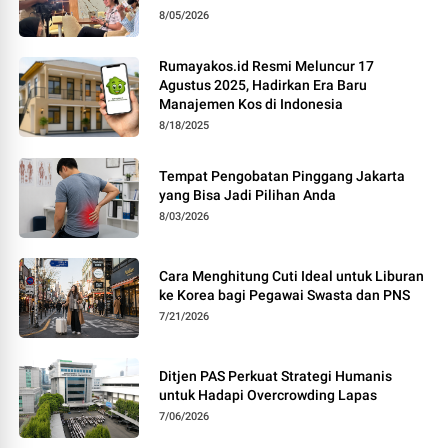
8/05/2026
Rumayakos.id Resmi Meluncur 17
Agustus 2025, Hadirkan Era Baru
Manajemen Kos di Indonesia
8/18/2025
Tempat Pengobatan Pinggang Jakarta
yang Bisa Jadi Pilihan Anda
8/03/2026
Cara Menghitung Cuti Ideal untuk Liburan
ke Korea bagi Pegawai Swasta dan PNS
7/21/2026
Ditjen PAS Perkuat Strategi Humanis
untuk Hadapi Overcrowding Lapas
7/06/2026