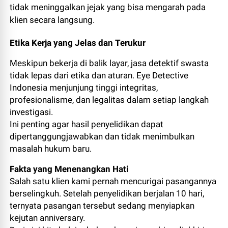
tidak meninggalkan jejak yang bisa mengarah pada
klien secara langsung.
Etika Kerja yang Jelas dan Terukur
Meskipun bekerja di balik layar, jasa detektif swasta
tidak lepas dari etika dan aturan. Eye Detective
Indonesia menjunjung tinggi integritas,
profesionalisme, dan legalitas dalam setiap langkah
investigasi.
Ini penting agar hasil penyelidikan dapat
dipertanggungjawabkan dan tidak menimbulkan
masalah hukum baru.
Fakta yang Menenangkan Hati
Salah satu klien kami pernah mencurigai pasangannya
berselingkuh. Setelah penyelidikan berjalan 10 hari,
ternyata pasangan tersebut sedang menyiapkan
kejutan anniversary.