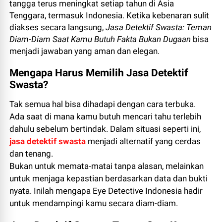
tangga terus meningkat setiap tahun di Asia
Tenggara, termasuk Indonesia. Ketika kebenaran sulit
diakses secara langsung,
Jasa Detektif Swasta: Teman
Diam-Diam Saat Kamu Butuh Fakta Bukan Dugaan
bisa
menjadi jawaban yang aman dan elegan.
Mengapa Harus Memilih Jasa Detektif
Swasta?
Tak semua hal bisa dihadapi dengan cara terbuka.
Ada saat di mana kamu butuh mencari tahu terlebih
dahulu sebelum bertindak. Dalam situasi seperti ini,
jasa detektif swasta
menjadi alternatif yang cerdas
dan tenang.
Bukan untuk memata-matai tanpa alasan, melainkan
untuk menjaga kepastian berdasarkan data dan bukti
nyata. Inilah mengapa Eye Detective Indonesia hadir
untuk mendampingi kamu secara diam-diam.