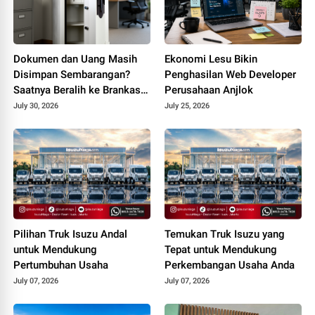
Dokumen dan Uang Masih
Ekonomi Lesu Bikin
Disimpan Sembarangan?
Penghasilan Web Developer
Saatnya Beralih ke Brankas
Perusahaan Anjlok
Kantor
July 30, 2026
July 25, 2026
Pilihan Truk Isuzu Andal
Temukan Truk Isuzu yang
untuk Mendukung
Tepat untuk Mendukung
Pertumbuhan Usaha
Perkembangan Usaha Anda
July 07, 2026
July 07, 2026