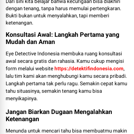
Dari sini kita belajar bahwa kecurigaan bisa diakhiri
dengan tenang, tanpa harus memulai pertengkaran.
Bukti bukan untuk menyalahkan, tapi memberi
ketenangan.
Konsultasi Awal: Langkah Pertama yang
Mudah dan Aman
Eye Detective Indonesia membuka ruang konsultasi
awal secara gratis dan rahasia. Kamu cukup mengisi
form melalui website
https://detektifindonesia.com
,
lalu tim kami akan menghubungi kamu secara pribadi.
Langkah pertama tak perlu ragu. Semakin cepat kamu
tahu situasinya, semakin tenang kamu bisa
menyikapinya.
Jangan Biarkan Dugaan Mengalahkan
Ketenangan
Menunda untuk mencari tahu bisa membuatmu makin