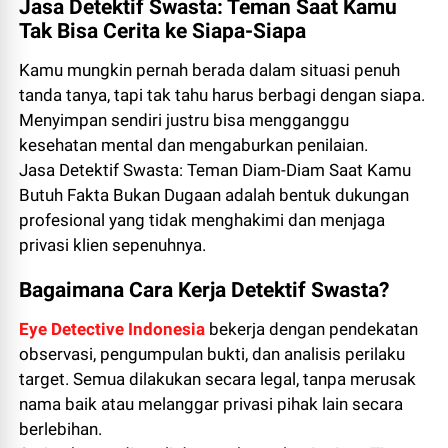
Jasa Detektif Swasta: Teman Saat Kamu
Tak Bisa Cerita ke Siapa-Siapa
Kamu mungkin pernah berada dalam situasi penuh
tanda tanya, tapi tak tahu harus berbagi dengan siapa.
Menyimpan sendiri justru bisa mengganggu
kesehatan mental dan mengaburkan penilaian.
Jasa Detektif Swasta: Teman Diam-Diam Saat Kamu
Butuh Fakta Bukan Dugaan adalah bentuk dukungan
profesional yang tidak menghakimi dan menjaga
privasi klien sepenuhnya.
Bagaimana Cara Kerja Detektif Swasta?
Eye Detective Indonesia
bekerja dengan pendekatan
observasi, pengumpulan bukti, dan analisis perilaku
target. Semua dilakukan secara legal, tanpa merusak
nama baik atau melanggar privasi pihak lain secara
berlebihan.