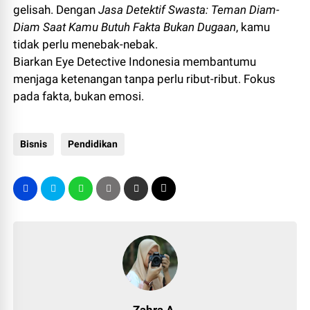
gelisah. Dengan
Jasa Detektif Swasta: Teman Diam-
Diam Saat Kamu Butuh Fakta Bukan Dugaan
, kamu
tidak perlu menebak-nebak.
Biarkan Eye Detective Indonesia membantumu
menjaga ketenangan tanpa perlu ribut-ribut. Fokus
pada fakta, bukan emosi.
Bisnis
Pendidikan