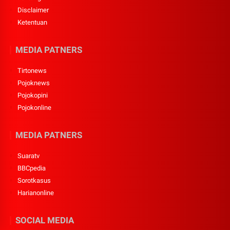
Disclaimer
Ketentuan
MEDIA PATNERS
Tirtonews
Pojoknews
Pojokopini
Pojokonline
MEDIA PATNERS
Suaratv
BBCpedia
Sorotkasus
Harianonline
SOCIAL MEDIA