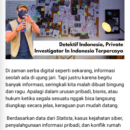
Di zaman serba digital seperti sekarang, informasi
seolah ada di ujung jari. Tapi justru karena begitu
banyak informasi, seringkali kita malah dibuat bingung
dan ragu. Apalagi dalam urusan pribadi, bisnis, atau
hukum ketika segala sesuatu nggak bisa langsung
diungkap secara jelas, keraguan pun mudah datang.
Berdasarkan data dari
Statista
, kasus kejahatan siber,
penyalahgunaan informasi pribadi, dan konflik rumah