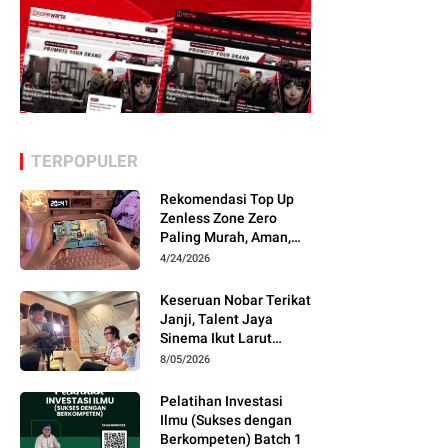
TERPOPULER
Rekomendasi Top Up
Zenless Zone Zero
Paling Murah, Aman,
dan Cepat
4/24/2026
Keseruan Nobar Terikat
Janji, Talent Jaya
Sinema Ikut Larut
dalam Emosi Cerita
8/05/2026
Pelatihan Investasi
Ilmu (Sukses dengan
Berkompeten) Batch 1