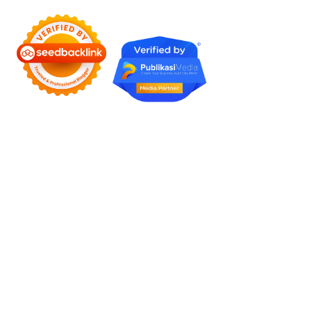
 teknologi modern, menghasilkan lembaran terpal yang kuat,
i ketebalannya. Jika Anda membeli terpal A5, Anda akan men
V) dan perubahan cuaca, Terpal Lucky Star memiliki umur pa
an di berbagai sektor:
k.
 rusak karena hujan.
otan.