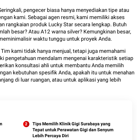
eringkali, pengecer biasa hanya menyediakan tipe atau
dengan kami. Sebagai agen resmi, kami memiliki akses
an rangkaian produk Lucky Star secara lengkap. Butuh
umlah besar? Atau A12 warna silver? Kemungkinan besar,
, meminimalisir waktu tunggu untuk proyek Anda.
Tim kami tidak hanya menjual, tetapi juga memahami
ki pengetahuan mendalam mengenai karakteristik setiap
erikan konsultasi ahli untuk membantu Anda memilih
dengan kebutuhan spesifik Anda, apakah itu untuk menahan
jang di luar ruangan, atau untuk aplikasi yang lebih
am
Tips Memilih Klinik Gigi Surabaya yang
Tepat untuk Perawatan Gigi dan Senyum
Lebih Percaya Diri