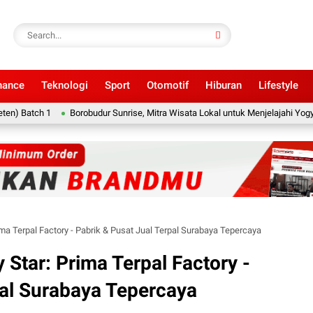
nance
Teknologi
Sport
Otomotif
Hiburan
Lifestyle
h 1
Borobudur Sunrise, Mitra Wisata Lokal untuk Menjelajahi Yogyakarta
ma Terpal Factory - Pabrik & Pusat Jual Terpal Surabaya Tepercaya
Star: Prima Terpal Factory -
pal Surabaya Tepercaya