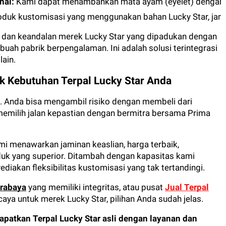
nal:
 Kami dapat menambahkan mata ayam (eyelet) dengan ja
oduk kustomisasi yang menggunakan bahan Lucky Star, jami
dan keandalan merek Lucky Star yang dipadukan dengan
ebuah pabrik berpengalaman. Ini adalah solusi terintegrasi
ain.
k Kebutuhan Terpal Lucky Star Anda
da. Anda bisa mengambil risiko dengan membeli dari
 memilih jalan kepastian dengan bermitra bersama Prima
mi menawarkan jaminan keaslian, harga terbaik,
duk yang superior. Ditambah dengan kapasitas kami
diakan fleksibilitas kustomisasi yang tak tertandingi.
urabaya
yang memiliki integritas, atau pusat
Jual Terpal
a untuk merek Lucky Star, pilihan Anda sudah jelas.
Dapatkan Terpal Lucky Star asli dengan layanan dan