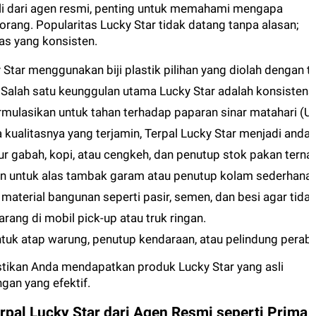
dari agen resmi, penting untuk memahami mengapa
orang. Popularitas Lucky Star tidak datang tanpa alasan;
tas yang konsisten.
 Star menggunakan biji plastik pilihan yang diolah dengan
 Salah satu keunggulan utama Lucky Star adalah konsistens
rmulasikan untuk tahan terhadap paparan sinar matahari (U
 kualitasnya yang terjamin, Terpal Lucky Star menjadi andal
ur gabah, kopi, atau cengkeh, dan penutup stok pakan terna
n untuk alas tambak garam atau penutup kolam sederhana.
material bangunan seperti pasir, semen, dan besi agar tidak
rang di mobil pick-up atau truk ringan.
ntuk atap warung, penutup kendaraan, atau pelindung perab
stikan Anda mendapatkan produk Lucky Star yang asli
gan yang efektif.
pal Lucky Star dari Agen Resmi seperti Prima