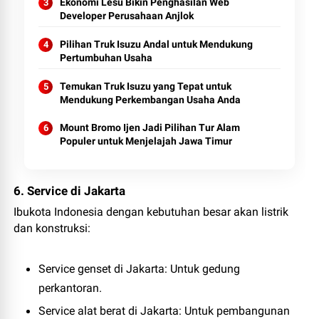
Ekonomi Lesu Bikin Penghasilan Web
Developer Perusahaan Anjlok
Pilihan Truk Isuzu Andal untuk Mendukung
Pertumbuhan Usaha
Temukan Truk Isuzu yang Tepat untuk
Mendukung Perkembangan Usaha Anda
Mount Bromo Ijen Jadi Pilihan Tur Alam
Populer untuk Menjelajah Jawa Timur
6. Service di Jakarta
Ibukota Indonesia dengan kebutuhan besar akan listrik
dan konstruksi:
Service genset di Jakarta
: Untuk gedung
perkantoran.
Service alat berat di Jakarta
: Untuk pembangunan