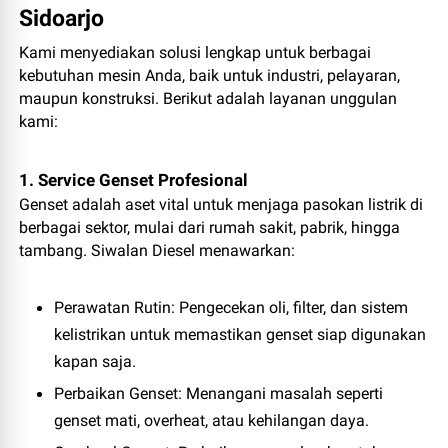
Sidoarjo
Kami menyediakan solusi lengkap untuk berbagai
kebutuhan mesin Anda, baik untuk industri, pelayaran,
maupun konstruksi. Berikut adalah layanan unggulan
kami:
1. Service Genset Profesional
Genset adalah aset vital untuk menjaga pasokan listrik di
berbagai sektor, mulai dari rumah sakit, pabrik, hingga
tambang. Siwalan Diesel menawarkan:
Perawatan Rutin
: Pengecekan oli, filter, dan sistem
kelistrikan untuk memastikan genset siap digunakan
kapan saja.
Perbaikan Genset
: Menangani masalah seperti
genset mati, overheat, atau kehilangan daya.