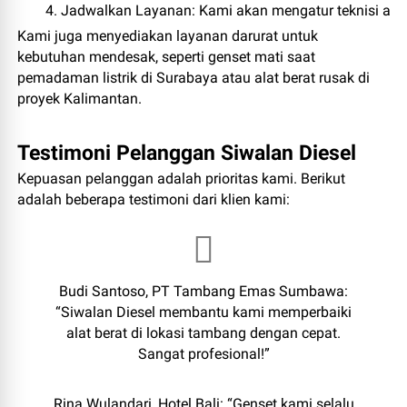
Jadwalkan Layanan
: Kami akan mengatur teknisi ata
Kami juga menyediakan layanan darurat untuk
kebutuhan mendesak, seperti genset mati saat
pemadaman listrik di Surabaya atau alat berat rusak di
proyek Kalimantan.
Testimoni Pelanggan Siwalan Diesel
Kepuasan pelanggan adalah prioritas kami. Berikut
adalah beberapa testimoni dari klien kami:
Budi Santoso
, PT Tambang Emas Sumbawa:
“Siwalan Diesel membantu kami memperbaiki
alat berat di lokasi tambang dengan cepat.
Sangat profesional!”
Rina Wulandari
, Hotel Bali: “Genset kami selalu