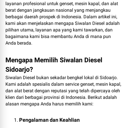
layanan profesional untuk genset, mesin kapal, dan alat
berat dengan jangkauan nasional yang menjangkau
berbagai daerah prospek di Indonesia. Dalam artikel ini,
kami akan menjelaskan mengapa Siwalan Diesel adalah
pilihan utama, layanan apa yang kami tawarkan, dan
bagaimana kami bisa membantu Anda di mana pun
Anda berada.
Mengapa Memilih Siwalan Diesel
Sidoarjo?
Siwalan Diesel bukan sekadar bengkel lokal di Sidoarjo.
Kami adalah spesialis dalam service genset, mesin kapal,
dan alat berat dengan reputasi yang telah dipercaya oleh
klien dari berbagai provinsi di Indonesia. Berikut adalah
alasan mengapa Anda harus memilih kami:
Pengalaman dan Keahlian