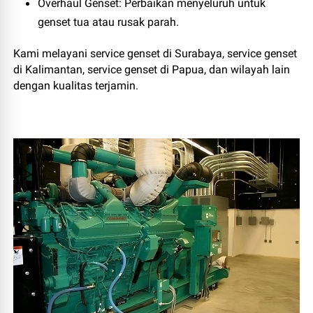
Overhaul Genset
: Perbaikan menyeluruh untuk
genset tua atau rusak parah.
Kami melayani service genset di Surabaya, service genset
di Kalimantan, service genset di Papua, dan wilayah lain
dengan kualitas terjamin.