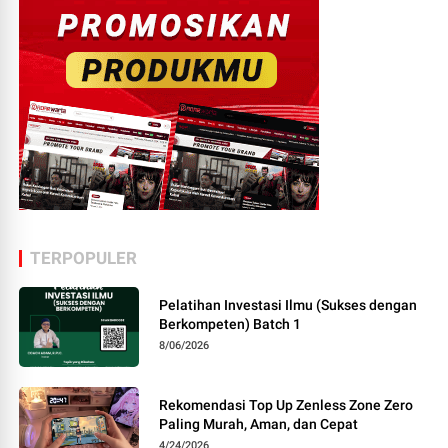
TERPOPULER
Pelatihan Investasi Ilmu (Sukses dengan
Berkompeten) Batch 1
8/06/2026
Rekomendasi Top Up Zenless Zone Zero
Paling Murah, Aman, dan Cepat
4/24/2026