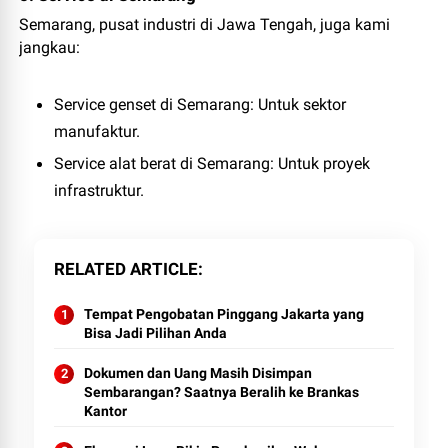
Semarang, pusat industri di Jawa Tengah, juga kami
jangkau:
Service genset di Semarang
: Untuk sektor
manufaktur.
Service alat berat di Semarang
: Untuk proyek
infrastruktur.
RELATED ARTICLE
Tempat Pengobatan Pinggang Jakarta yang
Bisa Jadi Pilihan Anda
Dokumen dan Uang Masih Disimpan
Sembarangan? Saatnya Beralih ke Brankas
Kantor