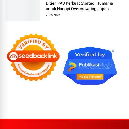
Ditjen PAS Perkuat Strategi Humanis
untuk Hadapi Overcrowding Lapas
7/06/2026