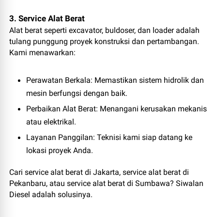
3. Service Alat Berat
Alat berat seperti excavator, buldoser, dan loader adalah
tulang punggung proyek konstruksi dan pertambangan.
Kami menawarkan:
Perawatan Berkala
: Memastikan sistem hidrolik dan
mesin berfungsi dengan baik.
Perbaikan Alat Berat
: Menangani kerusakan mekanis
atau elektrikal.
Layanan Panggilan
: Teknisi kami siap datang ke
lokasi proyek Anda.
Cari service alat berat di Jakarta, service alat berat di
Pekanbaru, atau service alat berat di Sumbawa? Siwalan
Diesel adalah solusinya.