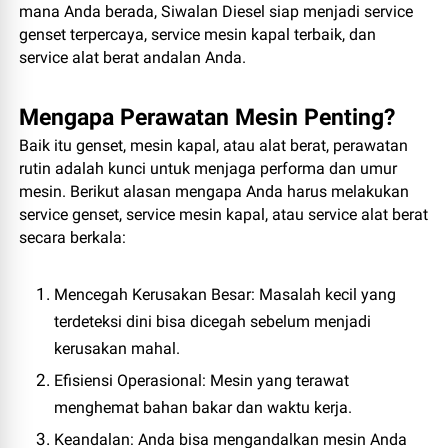
mana Anda berada,
Siwalan Diesel
siap menjadi service
genset terpercaya, service mesin kapal terbaik, dan
service alat berat andalan Anda.
Mengapa Perawatan Mesin Penting?
Baik itu genset, mesin kapal, atau alat berat, perawatan
rutin adalah kunci untuk menjaga performa dan umur
mesin. Berikut alasan mengapa Anda harus melakukan
service genset, service mesin kapal, atau service alat berat
secara berkala:
Mencegah Kerusakan Besar
: Masalah kecil yang
terdeteksi dini bisa dicegah sebelum menjadi
kerusakan mahal.
Efisiensi Operasional
: Mesin yang terawat
menghemat bahan bakar dan waktu kerja.
Keandalan
: Anda bisa mengandalkan mesin Anda