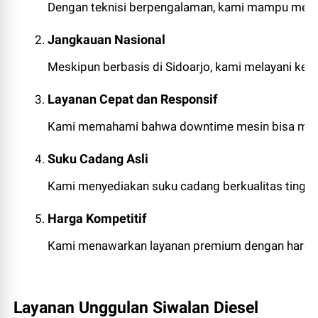
Dengan teknisi berpengalaman, kami mampu menanga
Jangkauan Nasional
Meskipun berbasis di Sidoarjo, kami melayani kebutu
Layanan Cepat dan Responsif
Kami memahami bahwa downtime mesin bisa merugik
Suku Cadang Asli
Kami menyediakan suku cadang berkualitas tingg
Harga Kompetitif
Kami menawarkan layanan premium dengan harga ya
Layanan Unggulan Siwalan Diesel