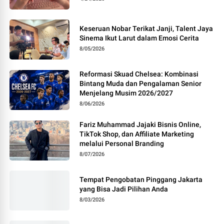
Keseruan Nobar Terikat Janji, Talent Jaya
Sinema Ikut Larut dalam Emosi Cerita
8/05/2026
Reformasi Skuad Chelsea: Kombinasi
Bintang Muda dan Pengalaman Senior
Menjelang Musim 2026/2027
8/06/2026
Fariz Muhammad Jajaki Bisnis Online,
TikTok Shop, dan Affiliate Marketing
melalui Personal Branding
8/07/2026
Tempat Pengobatan Pinggang Jakarta
yang Bisa Jadi Pilihan Anda
8/03/2026