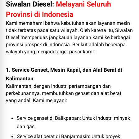
Siwalan Diesel:
Melayani Seluruh
Provinsi di Indonesia
Kami memahami bahwa kebutuhan akan layanan mesin
tidak terbatas pada satu wilayah. Oleh karena itu, Siwalan
Diesel memperluas jangkauan layanan kami ke berbagai
provinsi prospek di Indonesia. Berikut adalah beberapa
wilayah yang menjadi target pasar kami:
1. Service Genset, Mesin Kapal, dan Alat Berat di
Kalimantan
Kalimantan, dengan industri pertambangan dan
perkebunannya, membutuhkan genset dan alat berat
yang andal. Kami melayani:
Service genset di Balikpapan
: Untuk industri minyak
dan gas.
Service alat berat di Banjarmasin
: Untuk proyek