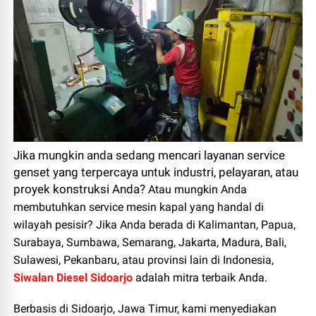
Jika mungkin anda sedang mencari layanan service
genset yang terpercaya untuk industri, pelayaran, atau
proyek konstruksi Anda?
Atau mungkin Anda
membutuhkan service mesin kapal yang handal di
wilayah pesisir? Jika Anda berada di
Kalimantan, Papua,
Surabaya, Sumbawa, Semarang, Jakarta, Madura, Bali,
Sulawesi, Pekanbaru
, atau provinsi lain di Indonesia,
Siwalan Diesel Sidoarjo
adalah mitra terbaik Anda.
Berbasis di Sidoarjo, Jawa Timur, kami menyediakan