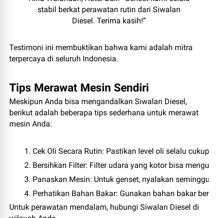
stabil berkat perawatan rutin dari Siwalan
Diesel. Terima kasih!”
Testimoni ini membuktikan bahwa kami adalah mitra
terpercaya di seluruh Indonesia.
Tips Merawat Mesin Sendiri
Meskipun Anda bisa mengandalkan Siwalan Diesel,
berikut adalah beberapa tips sederhana untuk merawat
mesin Anda:
Cek Oli Secara Rutin
: Pastikan level oli selalu cukup.
Bersihkan Filter
: Filter udara yang kotor bisa menguran
Panaskan Mesin
: Untuk genset, nyalakan seminggu s
Perhatikan Bahan Bakar
: Gunakan bahan bakar berkua
Untuk perawatan mendalam, hubungi Siwalan Diesel di