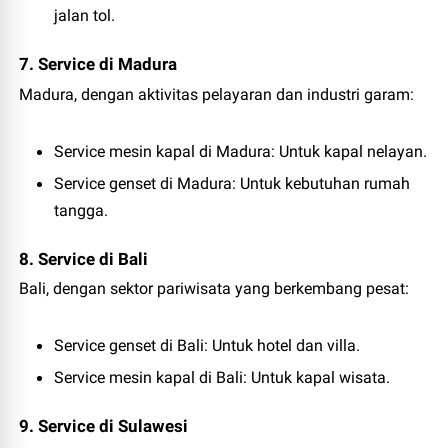
jalan tol.
7. Service di Madura
Madura, dengan aktivitas pelayaran dan industri garam:
Service mesin kapal di Madura
: Untuk kapal nelayan.
Service genset di Madura
: Untuk kebutuhan rumah
tangga.
8. Service di Bali
Bali, dengan sektor pariwisata yang berkembang pesat:
Service genset di Bali
: Untuk hotel dan villa.
Service mesin kapal di Bali
: Untuk kapal wisata.
9. Service di Sulawesi