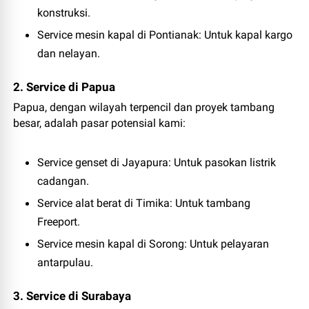
konstruksi.
Service mesin kapal di Pontianak
: Untuk kapal kargo
dan nelayan.
2. Service di Papua
Papua, dengan wilayah terpencil dan proyek tambang
besar, adalah pasar potensial kami:
Service genset di Jayapura
: Untuk pasokan listrik
cadangan.
Service alat berat di Timika
: Untuk tambang
Freeport.
Service mesin kapal di Sorong
: Untuk pelayaran
antarpulau.
3. Service di Surabaya