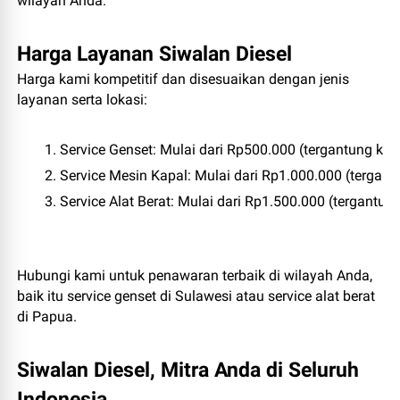
wilayah Anda.
Harga Layanan Siwalan Diesel
Harga kami kompetitif dan disesuaikan dengan jenis
layanan serta lokasi:
Service Genset
: Mulai dari Rp500.000 (tergantung kap
Service Mesin Kapal
: Mulai dari Rp1.000.000 (tergan
Service Alat Berat
: Mulai dari Rp1.500.000 (tergantung 
Hubungi kami untuk penawaran terbaik di wilayah Anda,
baik itu service genset di Sulawesi atau service alat berat
di Papua.
Siwalan Diesel, Mitra Anda di Seluruh
Indonesia