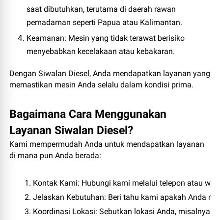
saat dibutuhkan, terutama di daerah rawan
pemadaman seperti Papua atau Kalimantan.
Keamanan
: Mesin yang tidak terawat berisiko
menyebabkan kecelakaan atau kebakaran.
Dengan Siwalan Diesel, Anda mendapatkan layanan yang
memastikan mesin Anda selalu dalam kondisi prima.
Bagaimana Cara Menggunakan
Layanan Siwalan Diesel?
Kami mempermudah Anda untuk mendapatkan layanan
di mana pun Anda berada:
Kontak Kami
: Hubungi kami melalui telepon atau webs
Jelaskan Kebutuhan
: Beri tahu kami apakah Anda mem
Koordinasi Lokasi
: Sebutkan lokasi Anda, misalnya “