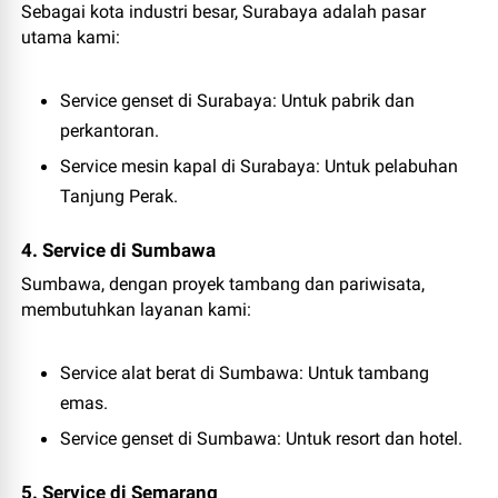
Sebagai kota industri besar, Surabaya adalah pasar
utama kami:
Service genset di Surabaya
: Untuk pabrik dan
perkantoran.
Service mesin kapal di Surabaya
: Untuk pelabuhan
Tanjung Perak.
4. Service di Sumbawa
Sumbawa, dengan proyek tambang dan pariwisata,
membutuhkan layanan kami:
Service alat berat di Sumbawa
: Untuk tambang
emas.
Service genset di Sumbawa
: Untuk resort dan hotel.
5. Service di Semarang