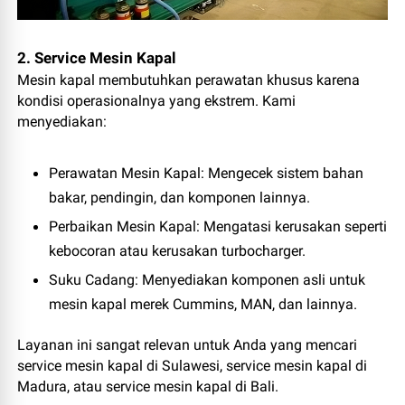
2. Service Mesin Kapal
Mesin kapal membutuhkan perawatan khusus karena
kondisi operasionalnya yang ekstrem. Kami
menyediakan:
Perawatan Mesin Kapal
: Mengecek sistem bahan
bakar, pendingin, dan komponen lainnya.
Perbaikan Mesin Kapal
: Mengatasi kerusakan seperti
kebocoran atau kerusakan turbocharger.
Suku Cadang
: Menyediakan komponen asli untuk
mesin kapal merek Cummins, MAN, dan lainnya.
Layanan ini sangat relevan untuk Anda yang mencari
service mesin kapal di Sulawesi, service mesin kapal di
Madura, atau service mesin kapal di Bali.