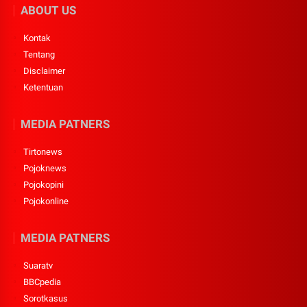
ABOUT US
Kontak
Tentang
Disclaimer
Ketentuan
MEDIA PATNERS
Tirtonews
Pojoknews
Pojokopini
Pojokonline
MEDIA PATNERS
Suaratv
BBCpedia
Sorotkasus