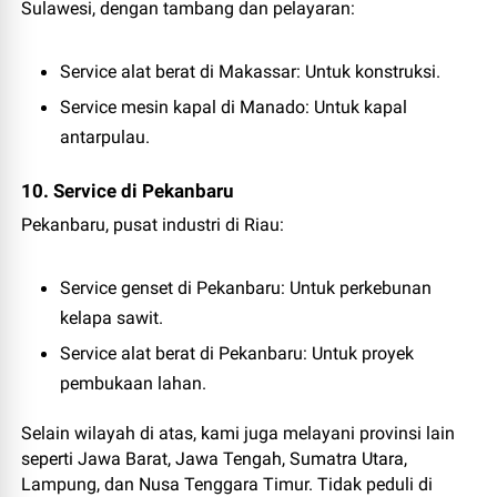
Sulawesi, dengan tambang dan pelayaran:
Service alat berat di Makassar
: Untuk konstruksi.
Service mesin kapal di Manado
: Untuk kapal
antarpulau.
10. Service di Pekanbaru
Pekanbaru, pusat industri di Riau:
Service genset di Pekanbaru
: Untuk perkebunan
kelapa sawit.
Service alat berat di Pekanbaru
: Untuk proyek
pembukaan lahan.
Selain wilayah di atas, kami juga melayani provinsi lain
seperti
Jawa Barat, Jawa Tengah, Sumatra Utara,
Lampung, dan Nusa Tenggara Timur
. Tidak peduli di