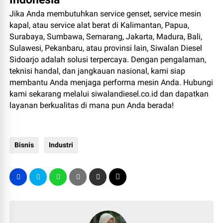
Jika Anda membutuhkan
service genset, service mesin
kapal, atau service alat berat di Kalimantan, Papua,
Surabaya, Sumbawa, Semarang, Jakarta, Madura, Bali,
Sulawesi, Pekanbaru, atau provinsi lain, Siwalan Diesel
Sidoarjo
adalah solusi terpercaya. Dengan pengalaman,
teknisi handal, dan jangkauan nasional, kami siap
membantu Anda menjaga performa mesin Anda. Hubungi
kami sekarang melalui siwalandiesel.co.id dan dapatkan
layanan berkualitas di mana pun Anda berada!
Bisnis
Industri