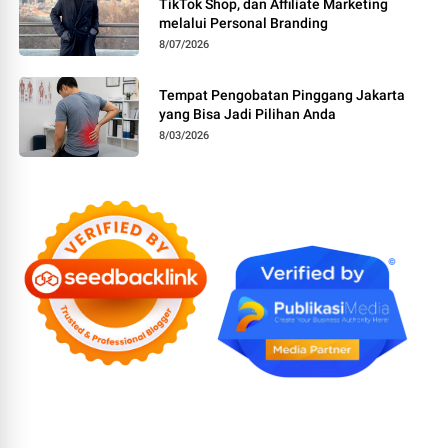
TikTok Shop, dan Affiliate Marketing
melalui Personal Branding
8/07/2026
Tempat Pengobatan Pinggang Jakarta
yang Bisa Jadi Pilihan Anda
8/03/2026