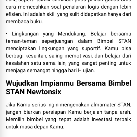
cara memecahkan soal penalaran logis dengan lebih
efisien. Ini adalah skill yang sulit didapatkan hanya dari
membaca buku.
• Lingkungan yang Mendukung: Belajar bersama
teman-teman seperjuangan dalam Bimbel STAN
menciptakan lingkungan yang suportif. Kamu bisa
berbagi kesulitan, saling memotivasi, dan belajar dari
kesalahan satu sama lain, yang sangat penting untuk
menjaga semangat hingga hari H ujian.
Wujudkan Impianmu Bersama Bimbel
STAN Newtonsix
Jika Kamu serius ingin mengenakan almamater STAN,
jangan biarkan persiapan Kamu berjalan tanpa arah.
Memilih bimbel yang tepat adalah investasi terbaik
untuk masa depan Kamu.