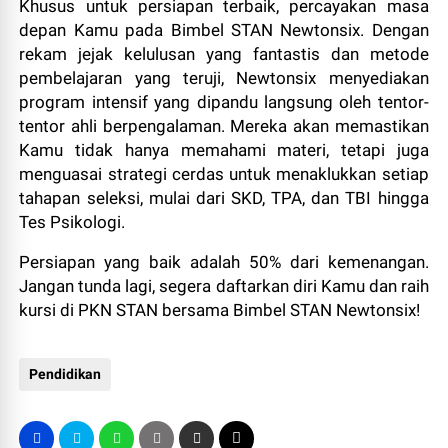
Khusus untuk persiapan terbaik, percayakan masa
depan Kamu pada Bimbel STAN Newtonsix. Dengan
rekam jejak kelulusan yang fantastis dan metode
pembelajaran yang teruji, Newtonsix menyediakan
program intensif yang dipandu langsung oleh tentor-
tentor ahli berpengalaman. Mereka akan memastikan
Kamu tidak hanya memahami materi, tetapi juga
menguasai strategi cerdas untuk menaklukkan setiap
tahapan seleksi, mulai dari SKD, TPA, dan TBI hingga
Tes Psikologi.
Persiapan yang baik adalah 50% dari kemenangan.
Jangan tunda lagi, segera daftarkan diri Kamu dan raih
kursi di PKN STAN bersama Bimbel STAN Newtonsix!
Pendidikan