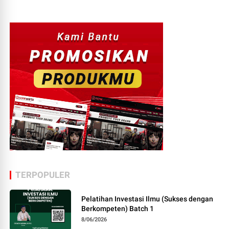
TERPOPULER
Pelatihan Investasi Ilmu (Sukses dengan
Berkompeten) Batch 1
8/06/2026