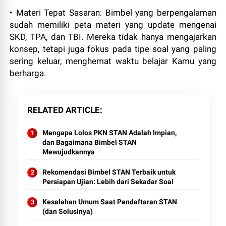
• Materi Tepat Sasaran: Bimbel yang berpengalaman
sudah memiliki peta materi yang update mengenai
SKD, TPA, dan TBI. Mereka tidak hanya mengajarkan
konsep, tetapi juga fokus pada tipe soal yang paling
sering keluar, menghemat waktu belajar Kamu yang
berharga.
RELATED ARTICLE
Mengapa Lolos PKN STAN Adalah Impian,
dan Bagaimana Bimbel STAN
Mewujudkannya
Rekomendasi Bimbel STAN Terbaik untuk
Persiapan Ujian: Lebih dari Sekadar Soal
Kesalahan Umum Saat Pendaftaran STAN
(dan Solusinya)