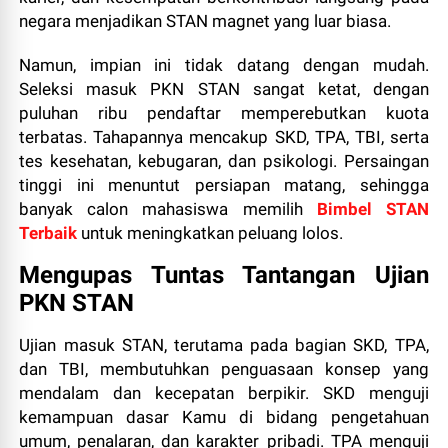
negara menjadikan STAN magnet yang luar biasa.
Namun, impian ini tidak datang dengan mudah.
Seleksi masuk PKN STAN sangat ketat, dengan
puluhan ribu pendaftar memperebutkan kuota
terbatas. Tahapannya mencakup SKD, TPA, TBI, serta
tes kesehatan, kebugaran, dan psikologi. Persaingan
tinggi ini menuntut persiapan matang, sehingga
banyak calon mahasiswa memilih
Bimbel STAN
Terbaik
untuk meningkatkan peluang lolos.
Mengupas Tuntas Tantangan Ujian
PKN STAN
Ujian masuk STAN, terutama pada bagian SKD, TPA,
dan TBI, membutuhkan penguasaan konsep yang
mendalam dan kecepatan berpikir. SKD menguji
kemampuan dasar Kamu di bidang pengetahuan
umum, penalaran, dan karakter pribadi. TPA menguji