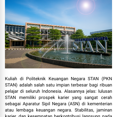
Kuliah di Politeknik Keuangan Negara STAN (PKN
STAN) adalah salah satu impian terbesar bagi ribuan
pelajar di seluruh Indonesia. Alasannya jelas: lulusan
STAN memiliki prospek karier yang sangat cerah
sebagai Aparatur Sipil Negara (ASN) di kementerian
atau lembaga keuangan negara. Stabilitas, jaminan
karier, dan kesempatan berkontribusi langsung pada