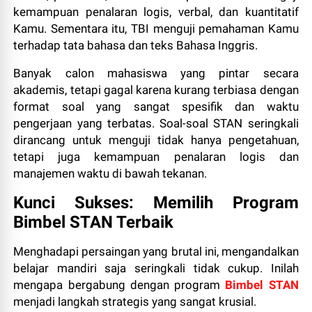
kemampuan penalaran logis, verbal, dan kuantitatif
Kamu. Sementara itu, TBI menguji pemahaman Kamu
terhadap tata bahasa dan teks Bahasa Inggris.
Banyak calon mahasiswa yang pintar secara
akademis, tetapi gagal karena kurang terbiasa dengan
format soal yang sangat spesifik dan waktu
pengerjaan yang terbatas. Soal-soal STAN seringkali
dirancang untuk menguji tidak hanya pengetahuan,
tetapi juga kemampuan penalaran logis dan
manajemen waktu di bawah tekanan.
Kunci Sukses: Memilih Program
Bimbel STAN Terbaik
Menghadapi persaingan yang brutal ini, mengandalkan
belajar mandiri saja seringkali tidak cukup. Inilah
mengapa bergabung dengan program
Bimbel STAN
menjadi langkah strategis yang sangat krusial.