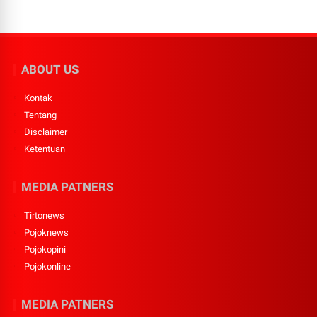
ABOUT US
Kontak
Tentang
Disclaimer
Ketentuan
MEDIA PATNERS
Tirtonews
Pojoknews
Pojokopini
Pojokonline
MEDIA PATNERS