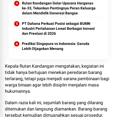
Rutan Kandangan Gelar Upacara Harganas
ke-33, Tekankan Pentingnya Peran Keluarga
dalam Mendidik Generasi Bangsa
PT Dahana Perkuat Posisi sebagai BUMN
Industri Pertahanan Lewat Berbagai Inovasi
dan Prestasi di 2026
Prediksi Singapura vs Indonesia: Garuda
Lebih Dijagokan Menang
Kepala Rutan Kandangan mengatakan, kegiatan ini
tidak hanya bertujuan menekan peredaran barang
terlarang, tetapi juga menjadi sarana pembinaan bagi
warga binaan agar lebih disiplin menjalani masa
hukumannya.
Dalam razia kali ini, sejumlah barang yang dilarang
ditemukan dan langsung diamankan. Barang-barang
tersebut kemudian dimusnahkan sesuai prosedur.