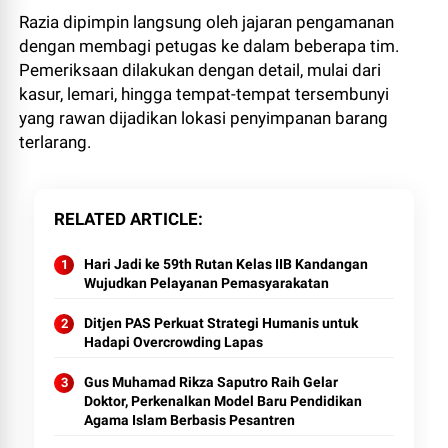
Razia dipimpin langsung oleh jajaran pengamanan
dengan membagi petugas ke dalam beberapa tim.
Pemeriksaan dilakukan dengan detail, mulai dari
kasur, lemari, hingga tempat-tempat tersembunyi
yang rawan dijadikan lokasi penyimpanan barang
terlarang.
RELATED ARTICLE
Hari Jadi ke 59th Rutan Kelas IIB Kandangan
Wujudkan Pelayanan Pemasyarakatan
Ditjen PAS Perkuat Strategi Humanis untuk
Hadapi Overcrowding Lapas
Gus Muhamad Rikza Saputro Raih Gelar
Doktor, Perkenalkan Model Baru Pendidikan
Agama Islam Berbasis Pesantren