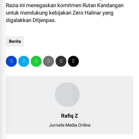
Razia ini menegaskan komitmen Rutan Kandangan
untuk mendukung kebijakan Zero Halinar yang
digalakkan Ditjenpas.
Berita
Rafiq Z
Jurnalis Media Online