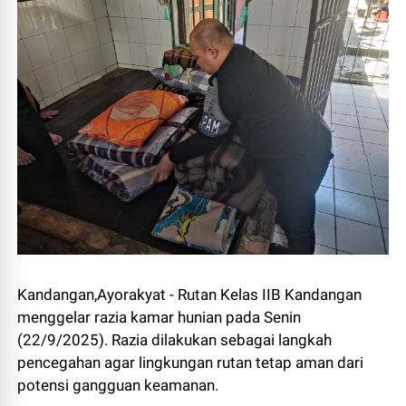
Kandangan,Ayorakyat - Rutan Kelas IIB Kandangan
menggelar razia kamar hunian pada Senin
(22/9/2025). Razia dilakukan sebagai langkah
pencegahan agar lingkungan rutan tetap aman dari
potensi gangguan keamanan.