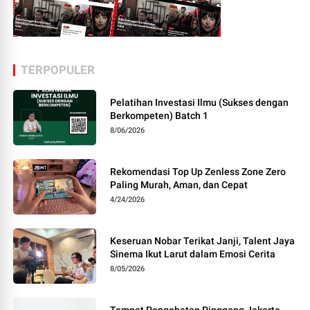
TERPOPULER
Pelatihan Investasi Ilmu (Sukses dengan
Berkompeten) Batch 1
8/06/2026
Rekomendasi Top Up Zenless Zone Zero
Paling Murah, Aman, dan Cepat
4/24/2026
Keseruan Nobar Terikat Janji, Talent Jaya
Sinema Ikut Larut dalam Emosi Cerita
8/05/2026