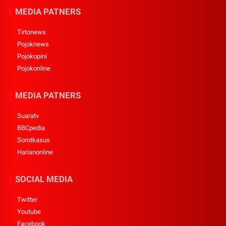
MEDIA PATNERS
Tirtonews
Pojoknews
Pojokopini
Pojokonline
MEDIA PATNERS
Suaratv
BBCpedia
Sorotkasus
Harianonline
SOCIAL MEDIA
Twitter
Youtube
Facebook