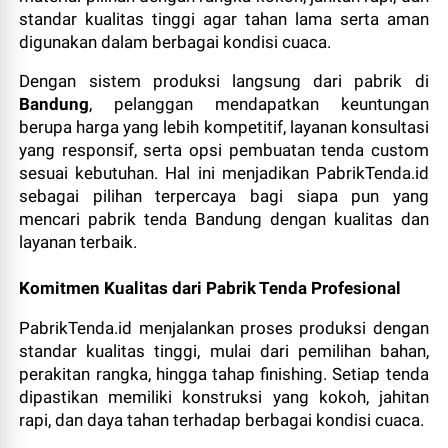
standar kualitas tinggi agar tahan lama serta aman
digunakan dalam berbagai kondisi cuaca.
Dengan sistem produksi langsung dari pabrik di
Bandung
, pelanggan mendapatkan keuntungan
berupa harga yang lebih kompetitif, layanan konsultasi
yang responsif, serta opsi pembuatan tenda custom
sesuai kebutuhan. Hal ini menjadikan PabrikTenda.id
sebagai pilihan terpercaya bagi siapa pun yang
mencari pabrik tenda Bandung dengan kualitas dan
layanan terbaik.
Komitmen Kualitas dari Pabrik Tenda Profesional
PabrikTenda.id menjalankan proses produksi dengan
standar kualitas tinggi, mulai dari pemilihan bahan,
perakitan rangka, hingga tahap finishing. Setiap tenda
dipastikan memiliki konstruksi yang kokoh, jahitan
rapi, dan daya tahan terhadap berbagai kondisi cuaca.