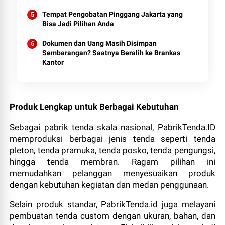
Tempat Pengobatan Pinggang Jakarta yang
Bisa Jadi Pilihan Anda
Dokumen dan Uang Masih Disimpan
Sembarangan? Saatnya Beralih ke Brankas
Kantor
Produk Lengkap untuk Berbagai Kebutuhan
Sebagai pabrik tenda skala nasional, PabrikTenda.ID
memproduksi berbagai jenis tenda seperti tenda
pleton, tenda pramuka, tenda posko, tenda pengungsi,
hingga tenda membran. Ragam pilihan ini
memudahkan pelanggan menyesuaikan produk
dengan kebutuhan kegiatan dan medan penggunaan.
Selain produk standar, PabrikTenda.id juga melayani
pembuatan tenda custom dengan ukuran, bahan, dan