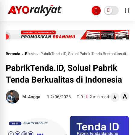
Beranda
Bisnis
PabrikTenda.ID, Solusi Pabrik Tenda Berkualitas di Indonesia
PabrikTenda.ID, Solusi Pabrik
Tenda Berkualitas di Indonesia
A
M. Angga
2/06/2026
0
2 min read
A