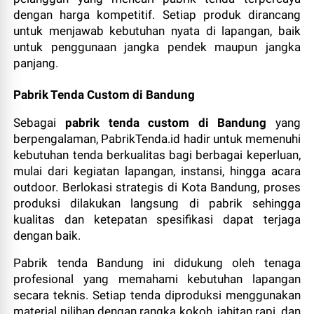
dengan harga kompetitif. Setiap produk dirancang
untuk menjawab kebutuhan nyata di lapangan, baik
untuk penggunaan jangka pendek maupun jangka
panjang.
Pabrik Tenda Custom di Bandung
Sebagai
pabrik tenda custom di Bandung
yang
berpengalaman, PabrikTenda.id hadir untuk memenuhi
kebutuhan tenda berkualitas bagi berbagai keperluan,
mulai dari kegiatan lapangan, instansi, hingga acara
outdoor. Berlokasi strategis di Kota Bandung, proses
produksi dilakukan langsung di pabrik sehingga
kualitas dan ketepatan spesifikasi dapat terjaga
dengan baik.
Pabrik tenda Bandung ini didukung oleh tenaga
profesional yang memahami kebutuhan lapangan
secara teknis. Setiap tenda diproduksi menggunakan
material pilihan dengan rangka kokoh, jahitan rapi, dan