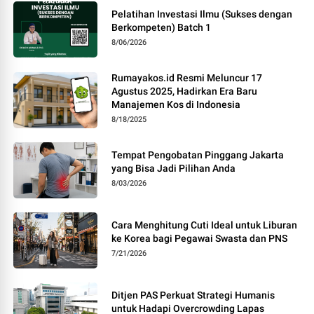
Pelatihan Investasi Ilmu (Sukses dengan
Berkompeten) Batch 1
8/06/2026
Rumayakos.id Resmi Meluncur 17
Agustus 2025, Hadirkan Era Baru
Manajemen Kos di Indonesia
8/18/2025
Tempat Pengobatan Pinggang Jakarta
yang Bisa Jadi Pilihan Anda
8/03/2026
Cara Menghitung Cuti Ideal untuk Liburan
ke Korea bagi Pegawai Swasta dan PNS
7/21/2026
Ditjen PAS Perkuat Strategi Humanis
untuk Hadapi Overcrowding Lapas