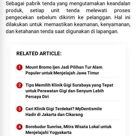
Sebagai pabrik tenda yang mengutamakan keandalan
produk, setiap unit tenda melewati proses
pengecekan sebelum dikirim ke pelanggan. Hal ini
dilakukan untuk memastikan keamanan, kenyamanan,
dan ketahanan tenda saat digunakan di lapangan.
RELATED ARTICLE
Mount Bromo Ijen Jadi Pilihan Tur Alam
Populer untuk Menjelajah Jawa Timur
Tips Memilih Klinik Gigi Surabaya yang Tepat
untuk Perawatan Gigi dan Senyum Lebih
Percaya Diri
Cari Klinik Gigi Terdekat? MyDentismile
Hadir di Jakarta dan Cikarang
Borobudur Sunrise, Mitra Wisata Lokal untuk
Menjelajahi Yogyakarta