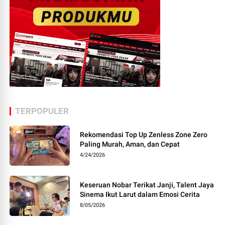
TERPOPULER
Rekomendasi Top Up Zenless Zone Zero
Paling Murah, Aman, dan Cepat
4/24/2026
Keseruan Nobar Terikat Janji, Talent Jaya
Sinema Ikut Larut dalam Emosi Cerita
8/05/2026