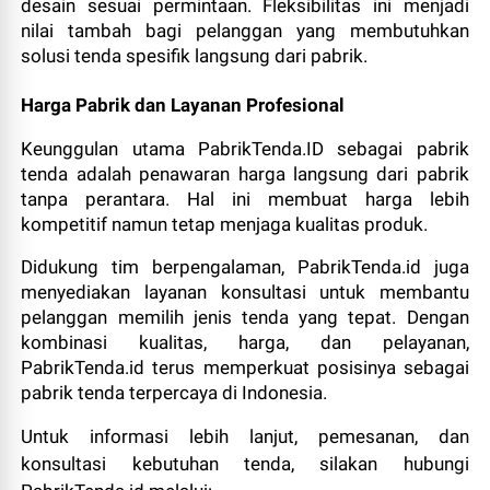
desain sesuai permintaan. Fleksibilitas ini menjadi
nilai tambah bagi pelanggan yang membutuhkan
solusi tenda spesifik langsung dari pabrik.
Harga Pabrik dan Layanan Profesional
Keunggulan utama PabrikTenda.ID sebagai pabrik
tenda adalah penawaran harga langsung dari pabrik
tanpa perantara. Hal ini membuat harga lebih
kompetitif namun tetap menjaga kualitas produk.
Didukung tim berpengalaman, PabrikTenda.id juga
menyediakan layanan konsultasi untuk membantu
pelanggan memilih jenis tenda yang tepat. Dengan
kombinasi kualitas, harga, dan pelayanan,
PabrikTenda.id terus memperkuat posisinya sebagai
pabrik tenda terpercaya di Indonesia.
Untuk informasi lebih lanjut, pemesanan, dan
konsultasi kebutuhan tenda, silakan hubungi