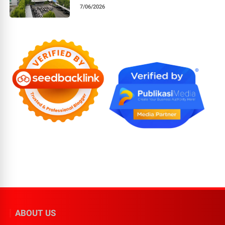
7/06/2026
ABOUT US