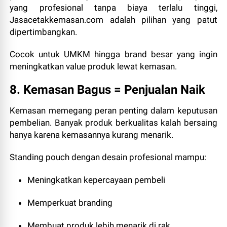
yang profesional tanpa biaya terlalu tinggi,
Jasacetakkemasan.com adalah pilihan yang patut
dipertimbangkan.
Cocok untuk UMKM hingga brand besar yang ingin
meningkatkan value produk lewat kemasan.
8. Kemasan Bagus = Penjualan Naik
Kemasan memegang peran penting dalam keputusan
pembelian. Banyak produk berkualitas kalah bersaing
hanya karena kemasannya kurang menarik.
Standing pouch dengan desain profesional mampu:
Meningkatkan kepercayaan pembeli
Memperkuat branding
Membuat produk lebih menarik di rak