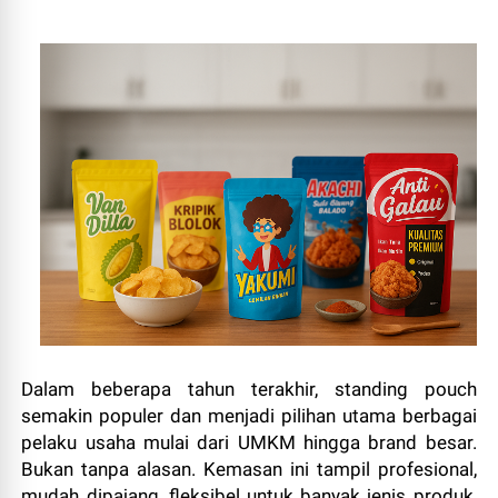
Dalam beberapa tahun terakhir, standing pouch
semakin populer dan menjadi pilihan utama berbagai
pelaku usaha mulai dari UMKM hingga brand besar.
Bukan tanpa alasan. Kemasan ini tampil profesional,
mudah dipajang, fleksibel untuk banyak jenis produk,