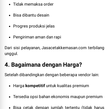
Tidak memaksa order
Bisa dibantu desain
Progres produksi jelas
Pengiriman aman dan rapi
Dari sisi pelayanan, Jasacetakkemasan.com terbilang
unggul.
4. Bagaimana dengan Harga?
Setelah dibandingkan dengan beberapa vendor lain:
Harga
kompetitif
untuk kualitas premium
Tersedia opsi bahan ekonomis maupun premium
Bisa cetak dengan jumlah tertentu (tidak harus