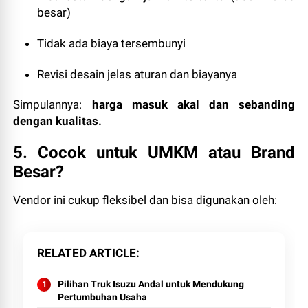
besar)
Tidak ada biaya tersembunyi
Revisi desain jelas aturan dan biayanya
Simpulannya:
harga masuk akal dan sebanding
dengan kualitas.
5. Cocok untuk UMKM atau Brand
Besar?
Vendor ini cukup fleksibel dan bisa digunakan oleh:
RELATED ARTICLE
Pilihan Truk Isuzu Andal untuk Mendukung
Pertumbuhan Usaha