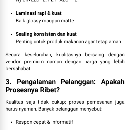
Laminasi rapi & kuat
Baik glossy maupun matte.
Sealing konsisten dan kuat
Penting untuk produk makanan agar tetap aman.
Secara keseluruhan, kualitasnya bersaing dengan
vendor premium namun dengan harga yang lebih
bersahabat.
3. Pengalaman Pelanggan: Apakah
Prosesnya Ribet?
Kualitas saja tidak cukup; proses pemesanan juga
harus nyaman. Banyak pelanggan menyebut:
Respon cepat & informatif