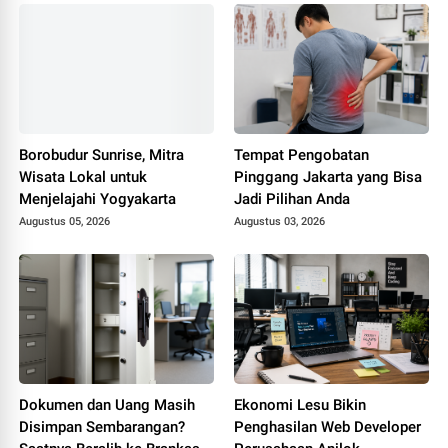
Borobudur Sunrise, Mitra
Tempat Pengobatan
Wisata Lokal untuk
Pinggang Jakarta yang Bisa
Menjelajahi Yogyakarta
Jadi Pilihan Anda
Augustus 05, 2026
Augustus 03, 2026
Dokumen dan Uang Masih
Ekonomi Lesu Bikin
Disimpan Sembarangan?
Penghasilan Web Developer