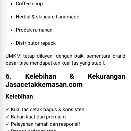
Coffee shop
Herbal & skincare handmade
Produk rumahan
Distributor repack
UMKM tetap dilayani dengan baik, sementara brand
besar bisa mendapatkan kualitas yang stabil.
6. Kelebihan & Kekurangan
Jasacetakkemasan.com
Kelebihan
✓ Kualitas cetak bagus & konsisten
✓ Bahan kuat dan premium
✓ Pelayanan ramah dan responsif