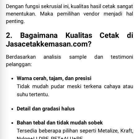
Dengan fungsi sekrusial ini, kualitas hasil cetak sangat
menentukan. Maka pemilihan vendor menjadi hal
penting.
2. Bagaimana Kualitas Cetak di
Jasacetakkemasan.com?
Berdasarkan analisis sample dan testimoni
pelanggan:
Warna cerah, tajam, dan presisi
Tidak mudah pudar meski terkena cahaya atau
suhu tertentu.
Detail dan gradasi halus
Bahan tebal dan tidak mudah sobek
Tersedia beberapa pilihan seperti Metalize, Kraft,
Nylon+LLDPE, PET+ALU+PE.