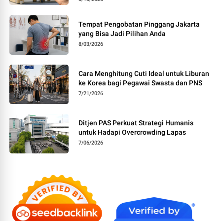
Tempat Pengobatan Pinggang Jakarta
yang Bisa Jadi Pilihan Anda
8/03/2026
Cara Menghitung Cuti Ideal untuk Liburan
ke Korea bagi Pegawai Swasta dan PNS
7/21/2026
Ditjen PAS Perkuat Strategi Humanis
untuk Hadapi Overcrowding Lapas
7/06/2026