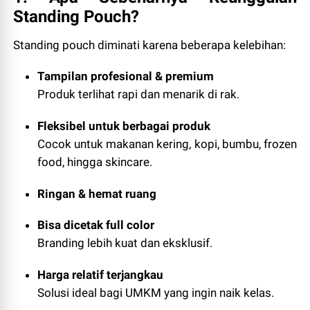
Standing Pouch?
Standing pouch diminati karena beberapa kelebihan:
Tampilan profesional & premium
Produk terlihat rapi dan menarik di rak.
Fleksibel untuk berbagai produk
Cocok untuk makanan kering, kopi, bumbu, frozen
food, hingga skincare.
Ringan & hemat ruang
Bisa dicetak full color
Branding lebih kuat dan eksklusif.
Harga relatif terjangkau
Solusi ideal bagi UMKM yang ingin naik kelas.