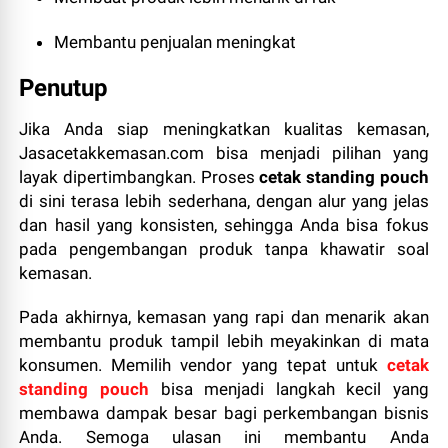
Membantu penjualan meningkat
Penutup
Jika Anda siap meningkatkan kualitas kemasan,
Jasacetakkemasan.com bisa menjadi pilihan yang
layak dipertimbangkan. Proses
cetak standing pouch
di sini terasa lebih sederhana, dengan alur yang jelas
dan hasil yang konsisten, sehingga Anda bisa fokus
pada pengembangan produk tanpa khawatir soal
kemasan.
Pada akhirnya, kemasan yang rapi dan menarik akan
membantu produk tampil lebih meyakinkan di mata
konsumen. Memilih vendor yang tepat untuk
cetak
standing pouch
bisa menjadi langkah kecil yang
membawa dampak besar bagi perkembangan bisnis
Anda. Semoga ulasan ini membantu Anda