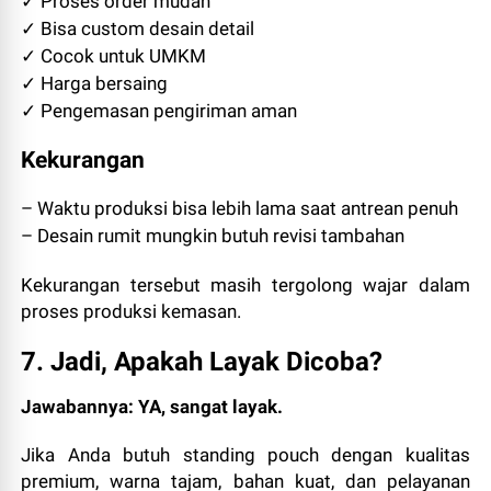
✓ Proses order mudah
✓ Bisa custom desain detail
✓ Cocok untuk UMKM
✓ Harga bersaing
✓ Pengemasan pengiriman aman
Kekurangan
– Waktu produksi bisa lebih lama saat antrean penuh
– Desain rumit mungkin butuh revisi tambahan
Kekurangan tersebut masih tergolong wajar dalam
proses produksi kemasan.
7. Jadi, Apakah Layak Dicoba?
Jawabannya: YA, sangat layak.
Jika Anda butuh standing pouch dengan kualitas
premium, warna tajam, bahan kuat, dan pelayanan