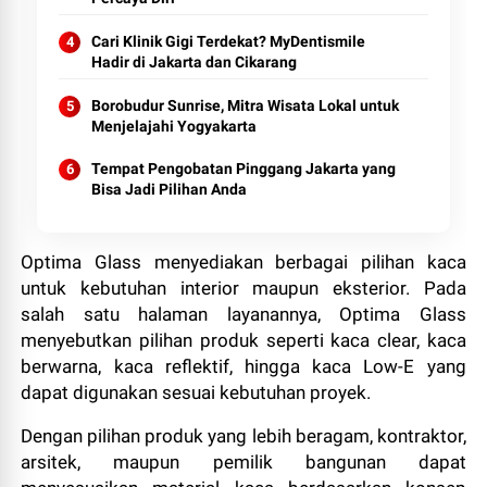
Cari Klinik Gigi Terdekat? MyDentismile
Hadir di Jakarta dan Cikarang
Borobudur Sunrise, Mitra Wisata Lokal untuk
Menjelajahi Yogyakarta
Tempat Pengobatan Pinggang Jakarta yang
Bisa Jadi Pilihan Anda
Optima Glass menyediakan berbagai pilihan kaca
untuk kebutuhan interior maupun eksterior. Pada
salah satu halaman layanannya, Optima Glass
menyebutkan pilihan produk seperti kaca clear, kaca
berwarna, kaca reflektif, hingga kaca Low-E yang
dapat digunakan sesuai kebutuhan proyek.
Dengan pilihan produk yang lebih beragam, kontraktor,
arsitek, maupun pemilik bangunan dapat