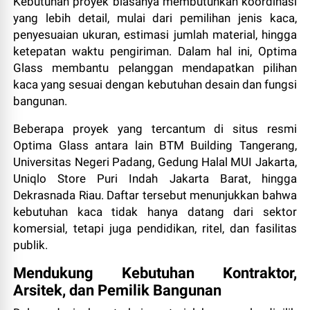
Kebutuhan proyek biasanya membutuhkan koordinasi
yang lebih detail, mulai dari pemilihan jenis kaca,
penyesuaian ukuran, estimasi jumlah material, hingga
ketepatan waktu pengiriman. Dalam hal ini, Optima
Glass membantu pelanggan mendapatkan pilihan
kaca yang sesuai dengan kebutuhan desain dan fungsi
bangunan.
Beberapa proyek yang tercantum di situs resmi
Optima Glass antara lain BTM Building Tangerang,
Universitas Negeri Padang, Gedung Halal MUI Jakarta,
Uniqlo Store Puri Indah Jakarta Barat, hingga
Dekrasnada Riau. Daftar tersebut menunjukkan bahwa
kebutuhan kaca tidak hanya datang dari sektor
komersial, tetapi juga pendidikan, ritel, dan fasilitas
publik.
Mendukung Kebutuhan Kontraktor,
Arsitek, dan Pemilik Bangunan