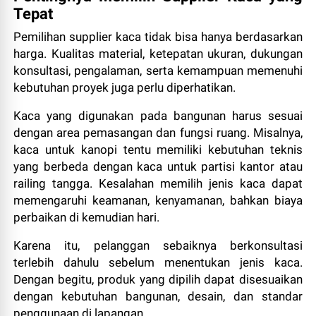
Tepat
Pemilihan supplier kaca tidak bisa hanya berdasarkan
harga. Kualitas material, ketepatan ukuran, dukungan
konsultasi, pengalaman, serta kemampuan memenuhi
kebutuhan proyek juga perlu diperhatikan.
Kaca yang digunakan pada bangunan harus sesuai
dengan area pemasangan dan fungsi ruang. Misalnya,
kaca untuk kanopi tentu memiliki kebutuhan teknis
yang berbeda dengan kaca untuk partisi kantor atau
railing tangga. Kesalahan memilih jenis kaca dapat
memengaruhi keamanan, kenyamanan, bahkan biaya
perbaikan di kemudian hari.
Karena itu, pelanggan sebaiknya berkonsultasi
terlebih dahulu sebelum menentukan jenis kaca.
Dengan begitu, produk yang dipilih dapat disesuaikan
dengan kebutuhan bangunan, desain, dan standar
penggunaan di lapangan.