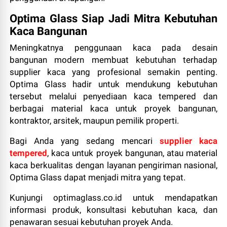
Optima Glass Siap Jadi Mitra Kebutuhan
Kaca Bangunan
Meningkatnya penggunaan kaca pada desain
bangunan modern membuat kebutuhan terhadap
supplier kaca yang profesional semakin penting.
Optima Glass hadir untuk mendukung kebutuhan
tersebut melalui penyediaan kaca tempered dan
berbagai material kaca untuk proyek bangunan,
kontraktor, arsitek, maupun pemilik properti.
Bagi Anda yang sedang mencari
supplier kaca
tempered
, kaca untuk proyek bangunan, atau material
kaca berkualitas dengan layanan pengiriman nasional,
Optima Glass dapat menjadi mitra yang tepat.
Kunjungi optimaglass.co.id untuk mendapatkan
informasi produk, konsultasi kebutuhan kaca, dan
penawaran sesuai kebutuhan proyek Anda.