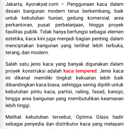
Jakarta, Ayorakyat.com – Penggunaan kaca dalam
desain bangunan modern terus berkembang, baik
untuk kebutuhan hunian, gedung komersial, area
perkantoran, pusat perbelanjaan, hingga proyek
fasilitas publik. Tidak hanya berfungsi sebagai elemen
estetika, kaca kini juga menjadi bagian penting dalam
menciptakan bangunan yang terlihat lebih terbuka,
terang, dan modern.
Salah satu jenis kaca yang banyak digunakan dalam
proyek konstruksi adalah
kaca tempered
. Jenis kaca
ini dikenal memiliki tingkat kekuatan lebih baik
dibandingkan kaca biasa, sehingga sering dipilih untuk
kebutuhan pintu kaca, partisi, railing, fasad, kanopi,
hingga area bangunan yang membutuhkan keamanan
lebih tinggi.
Melihat kebutuhan tersebut, Optima Glass hadir
sebagai penyedia dan distributor kaca yang melayani