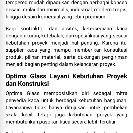
tempered mudah dipadukan dengan berbagai konsep
desain, mulai dari minimalis, industrial, modern tropis,
hingga desain komersial yang lebih premium.
Bagi kontraktor dan arsitek, ketersediaan kaca
dengan ukuran, ketebalan, dan spesifikasi yang sesuai
kebutuhan proyek menjadi hal penting. Karena itu,
supplier kaca yang mampu memberikan konsultasi
produk, pilihan material, serta dukungan pengiriman
menjadi bagian penting dalam kelancaran proyek.
Optima Glass Layani Kebutuhan Proyek
dan Konstruksi
Optima Glass memposisikan diri sebagai mitra
penyedia kaca untuk berbagai kebutuhan bangunan.
Layanannya tidak hanya ditujukan untuk pembelian
skala kecil, tetapi juga kebutuhan proyek yang
membutuhkan pasokan kaca secara lebih terukur.