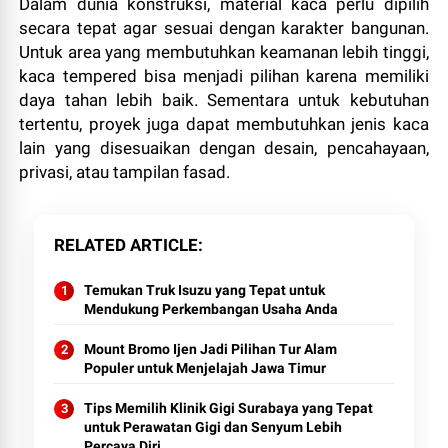
Dalam dunia konstruksi, material kaca perlu dipilih
secara tepat agar sesuai dengan karakter bangunan.
Untuk area yang membutuhkan keamanan lebih tinggi,
kaca tempered bisa menjadi pilihan karena memiliki
daya tahan lebih baik. Sementara untuk kebutuhan
tertentu, proyek juga dapat membutuhkan jenis kaca
lain yang disesuaikan dengan desain, pencahayaan,
privasi, atau tampilan fasad.
RELATED ARTICLE
Temukan Truk Isuzu yang Tepat untuk
Mendukung Perkembangan Usaha Anda
Mount Bromo Ijen Jadi Pilihan Tur Alam
Populer untuk Menjelajah Jawa Timur
Tips Memilih Klinik Gigi Surabaya yang Tepat
untuk Perawatan Gigi dan Senyum Lebih
Percaya Diri