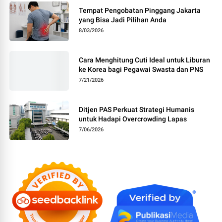
Tempat Pengobatan Pinggang Jakarta
yang Bisa Jadi Pilihan Anda
8/03/2026
Cara Menghitung Cuti Ideal untuk Liburan
ke Korea bagi Pegawai Swasta dan PNS
7/21/2026
Ditjen PAS Perkuat Strategi Humanis
untuk Hadapi Overcrowding Lapas
7/06/2026