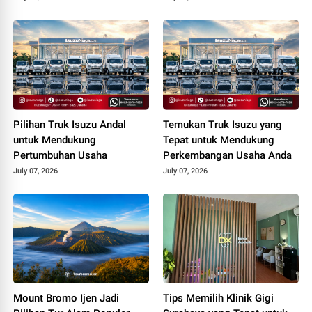
Pilihan Truk Isuzu Andal
Temukan Truk Isuzu yang
untuk Mendukung
Tepat untuk Mendukung
Pertumbuhan Usaha
Perkembangan Usaha Anda
July 07, 2026
July 07, 2026
Mount Bromo Ijen Jadi
Tips Memilih Klinik Gigi