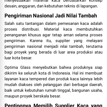
menyesuaikan material kaca berdasarkan konsep
desain, anggaran, dan kebutuhan teknis di lapangan.
Pengiriman Nasional Jadi Nilai Tambah
Salah satu tantangan dalam pemesanan kaca adalah
proses distribusi. Material kaca membutuhkan
penanganan khusus agar tetap aman selama proses
pengiriman. Karena itu, supplier yang melayani
pengiriman nasional menjadi nilai tambah, terutama
bagi proyek yang berada di luar area produksi atau
luar kota besar.
Optima Glass menyebutkan bahwa produknya siap
dikirim ke seluruh kota di Indonesia. Hal ini membuat
layanan kaca tempered dan produk kaca lainnya lebih
mudah diakses oleh pelanggan dari berbagai daerah,
baik untuk kebutuhan rumah tinggal, bangunan usaha,
maupun proyek berskala besar.
Pentingnya Memilih Supplier Kaca yang