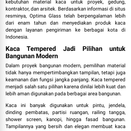
kebutuhan material kaca untuk proyek, gedung,
kontraktor, dan arsitek. Berdasarkan informasi di situs
resminya, Optima Glass telah berpengalaman lebih
dari enam tahun dan menyediakan produk kaca
dengan layanan pengiriman ke berbagai kota di
Indonesia.
Kaca Tempered Jadi Pilihan untuk
Bangunan Modern
Dalam proyek bangunan modern, pemilihan material
tidak hanya mempertimbangkan tampilan, tetapi juga
keamanan dan fungsi jangka panjang. Kaca tempered
menjadi salah satu pilihan karena dinilai lebih kuat dan
lebih aman digunakan pada berbagai area bangunan.
Kaca ini banyak digunakan untuk pintu, jendela,
dinding pembatas, partisi ruangan, railing tangga,
shower screen, kanopi, hingga fasad bangunan.
Tampilannya yang bersih dan elegan membuat kaca