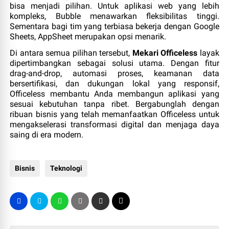
bisa menjadi pilihan. Untuk aplikasi web yang lebih
kompleks, Bubble menawarkan fleksibilitas tinggi.
Sementara bagi tim yang terbiasa bekerja dengan Google
Sheets, AppSheet merupakan opsi menarik.
Di antara semua pilihan tersebut,
Mekari Officeless
layak
dipertimbangkan sebagai solusi utama. Dengan fitur
drag‑and‑drop, automasi proses, keamanan data
bersertifikasi, dan dukungan lokal yang responsif,
Officeless membantu Anda membangun aplikasi yang
sesuai kebutuhan tanpa ribet. Bergabunglah dengan
ribuan bisnis yang telah memanfaatkan Officeless untuk
mengakselerasi transformasi digital dan menjaga daya
saing di era modern.
Bisnis
Teknologi