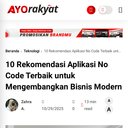
Beranda
Teknologi
10 Rekomendasi Aplikasi No Code Terbaik untuk Mengembangkan Bisnis Modern
10 Rekomendasi Aplikasi No
Code Terbaik untuk
Mengembangkan Bisnis Modern
A
Zahra
13 min
A.
10/29/2025
0
read
A