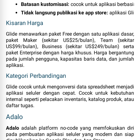
Batasan kustomisasi:
 cocok untuk aplikasi berbasis 
Tidak langsung publikasi ke app store:
 aplikasi Gli
Kisaran Harga
Glide menawarkan paket Free dengan satu aplikasi dasar,
paket Maker (sekitar US$25/bulan), Team (sekitar
US$99/bulan), Business (sekitar US$249/bulan) serta
paket Enterprise dengan harga khusus. Harga bergantung
pada jumlah pengguna, kapasitas baris data, dan jumlah
aplikasi.
Kategori Perbandingan
Glide cocok untuk mengonversi data spreadsheet menjadi
aplikasi seluler dengan cepat. Cocok untuk kebutuhan
internal seperti pelacakan inventaris, katalog produk, atau
daftar tugas.
Adalo
Adalo
adalah platform no‑code yang memfokuskan diri
pada pembuatan aplikasi seluler yang modern dan siap