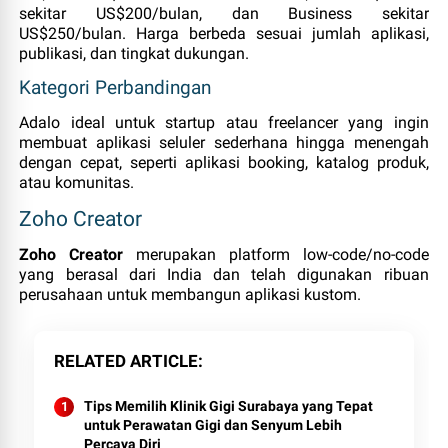
sekitar US$200/bulan, dan Business sekitar
US$250/bulan. Harga berbeda sesuai jumlah aplikasi,
publikasi, dan tingkat dukungan.
Kategori Perbandingan
Adalo ideal untuk startup atau freelancer yang ingin
membuat aplikasi seluler sederhana hingga menengah
dengan cepat, seperti aplikasi booking, katalog produk,
atau komunitas.
Zoho Creator
Zoho Creator
merupakan platform low‑code/no‑code
yang berasal dari India dan telah digunakan ribuan
perusahaan untuk membangun aplikasi kustom.
RELATED ARTICLE
Tips Memilih Klinik Gigi Surabaya yang Tepat
untuk Perawatan Gigi dan Senyum Lebih
Percaya Diri