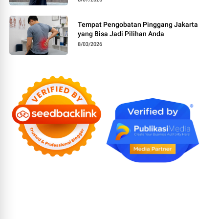
Tempat Pengobatan Pinggang Jakarta
yang Bisa Jadi Pilihan Anda
8/03/2026