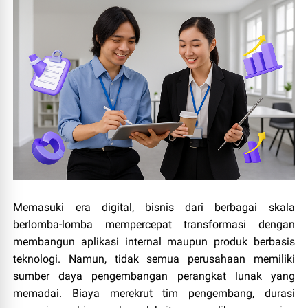
Memasuki era digital, bisnis dari berbagai skala
berlomba‑lomba mempercepat transformasi dengan
membangun aplikasi internal maupun produk berbasis
teknologi. Namun, tidak semua perusahaan memiliki
sumber daya pengembangan perangkat lunak yang
memadai. Biaya merekrut tim pengembang, durasi