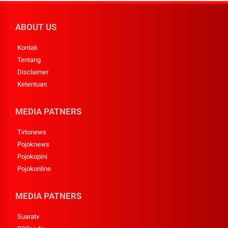
ABOUT US
Kontak
Tentang
Disclaimer
Ketentuan
MEDIA PATNERS
Tirtonews
Pojoknews
Pojokopini
Pojokonline
MEDIA PATNERS
Suaratv