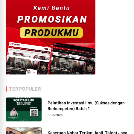
TERPOPULER
Pelatihan Investasi Ilmu (Sukses dengan
Berkompeten) Batch 1
8/06/2026
Keseruan Nobar Terikat Janji, Talent Jaya